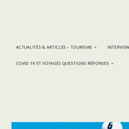
ACTUALITÉS & ARTICLES – TOURISME
INTERVIE
COVID 19 ET VOYAGES QUESTIONS-RÉPONSES