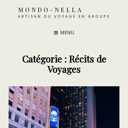
MONDO-NELLA
ARTISAN DU VOYAGE EN GROUPE
MENU
Catégorie :
Récits de
Voyages