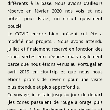
différents à la base. Nous avions d’ailleurs
réservé en février 2020 nos vols et nos
hôtels pour Israël, un circuit quasiment
bouclé.
Le COVID encore bien présent cet été a
modifié nos projets… Nous avons attendu
juillet et finalement réservé en fonction des
zones vertes européennes mais également
parce que nous étions venus au Portugal en
avril 2019 en city-trip et que nous nous
étions promis de revenir pour une visite
plus étendue et plus approfondie.
Ce voyage, incertain jusqu’au jour du départ
(les zones passaient de rouge à orage puis
vert, etc…) fut finalement une réussite et