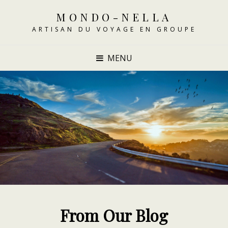
MONDO-NELLA
ARTISAN DU VOYAGE EN GROUPE
MENU
From Our Blog