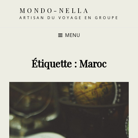
MONDO-NELLA
ARTISAN DU VOYAGE EN GROUPE
MENU
Étiquette :
Maroc