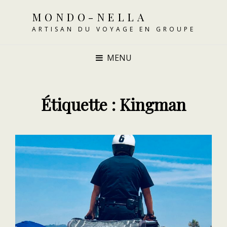
MONDO-NELLA
ARTISAN DU VOYAGE EN GROUPE
MENU
Étiquette :
Kingman