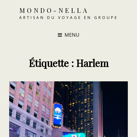
MONDO-NELLA
ARTISAN DU VOYAGE EN GROUPE
MENU
Étiquette :
Harlem