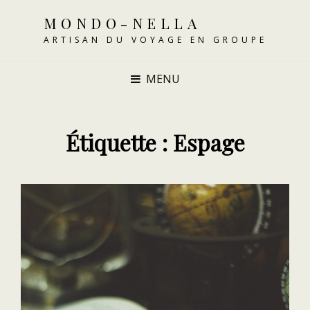
MONDO-NELLA
ARTISAN DU VOYAGE EN GROUPE
MENU
Étiquette :
Espage