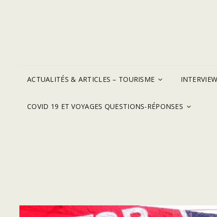
ACTUALITÉS & ARTICLES – TOURISME
INTERVIE
COVID 19 ET VOYAGES QUESTIONS-RÉPONSES