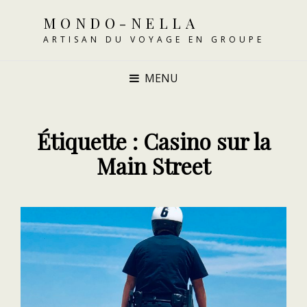
MONDO-NELLA
ARTISAN DU VOYAGE EN GROUPE
MENU
Étiquette :
Casino sur la
Main Street