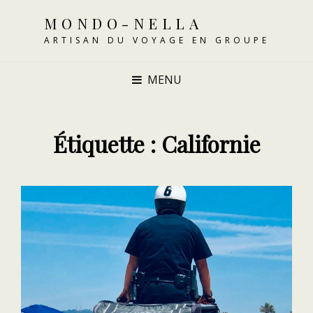
MONDO-NELLA
ARTISAN DU VOYAGE EN GROUPE
MENU
Étiquette :
Californie