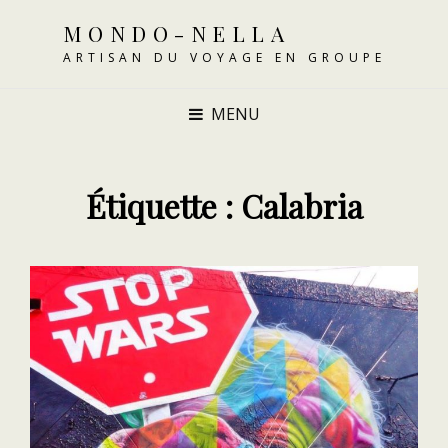
MONDO-NELLA
ARTISAN DU VOYAGE EN GROUPE
MENU
Étiquette :
Calabria