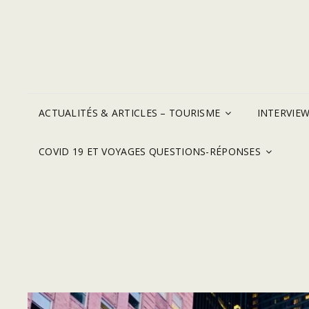
ACTUALITÉS & ARTICLES – TOURISME
INTERVIE
COVID 19 ET VOYAGES QUESTIONS-RÉPONSES