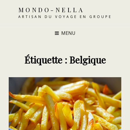
MONDO-NELLA
ARTISAN DU VOYAGE EN GROUPE
MENU
Étiquette :
Belgique