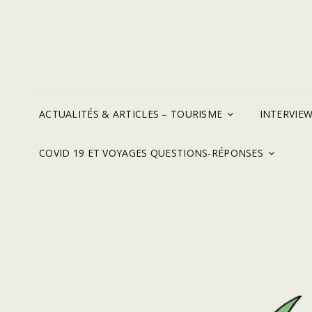
ACTUALITÉS & ARTICLES – TOURISME
INTERVIE
COVID 19 ET VOYAGES QUESTIONS-RÉPONSES